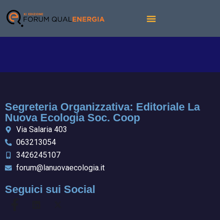
Segreteria Organizzativa: Editoriale La
Nuova Ecologia Soc. Coop
Via Salaria 403
063213054
3426245107
forum@lanuovaecologia.it
Seguici sui Social