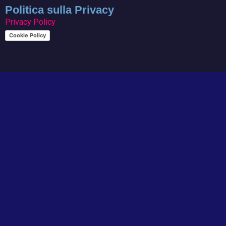
Politica sulla Privacy
Privacy Policy
Cookie Policy