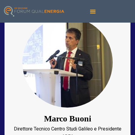
Marco Buoni
Direttore Tecnico Centro Studi Galileo e Presidente