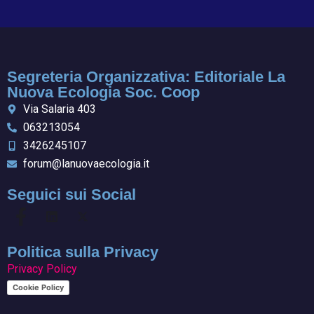
Segreteria Organizzativa: Editoriale La
Nuova Ecologia Soc. Coop
Via Salaria 403
063213054
3426245107
forum@lanuovaecologia.it
Seguici sui Social
Politica sulla Privacy
Privacy Policy
Cookie Policy